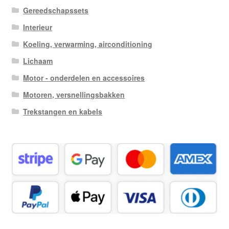
Gereedschapssets
Interieur
Koeling, verwarming, airconditioning
Lichaam
Motor - onderdelen en accessoires
Motoren, versnellingsbakken
Trekstangen en kabels