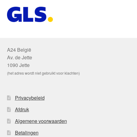
A24 België
Av. de Jette
1090 Jette
(het adres wordt niet gebruikt voor klachten)
Privacybeleid
Afdruk
Algemene voorwaarden
Betalingen