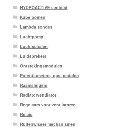
HYDROACTIVE-eenheid
Kabelbomen
Lambda sondes
Luchtpomp
Luchtschalen
Luidsprekers
Ontstekingsmodules
Potentiometers, gas. pedalen
Raamslingers
Radiatorventilator
Regelaars voor ventilatoren
Relais
Ruitenwisser mechanismen