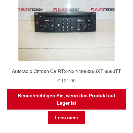
Autoradio Citroën C8 RT3-N3 14983350XT 6560TT
€
121,00
Benachrichtigen Sie, wenn das Produkt auf
Lager ist
Lees meer