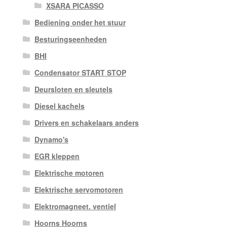
XSARA PICASSO
Bediening onder het stuur
Besturingseenheden
BHI
Condensator START STOP
Deursloten en sleutels
Diesel kachels
Drivers en schakelaars anders
Dynamo's
EGR kleppen
Elektrische motoren
Elektrische servomotoren
Elektromagneet. ventiel
Hoorns Hoorns