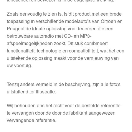
Zoals eenvoudig te zien is, is dit product met een brede
toepassing in verschillende modelauto’s van Citroën en
Peugeot de ideale oplossing voor iedereen die een
betrouwbare autoradio met CD- en MP3-
afspeelmogelijkheden zoekt. Dit stuk combineert
functionaliteit, technologie en compatibiliteit, wat het een
uitstekende oplossing maakt voor de vernieuwing van
uw voertuig.
Tenzij anders vermeld in de beschrijving, zijn alle foto's
uitsluitend ter illustratie.
Wij behouden ons het recht voor de bestelde referentie
te vervangen door de door de fabrikant aangewezen
vervangende referentie.