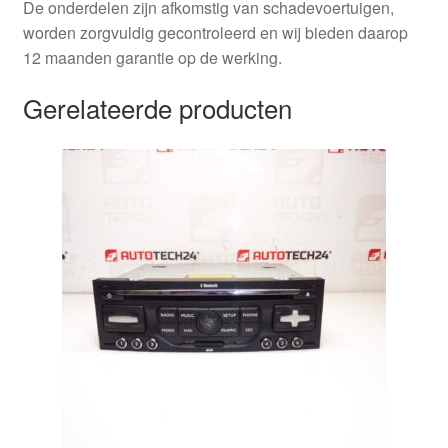
De onderdelen zijn afkomstig van schadevoertuigen,
worden zorgvuldig gecontroleerd en wij bieden daarop
12 maanden garantie op de werking.
Gerelateerde producten