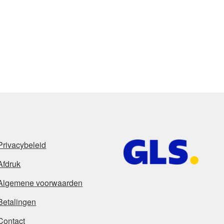
Privacybeleid
Afdruk
Algemene voorwaarden
Betalingen
Contact