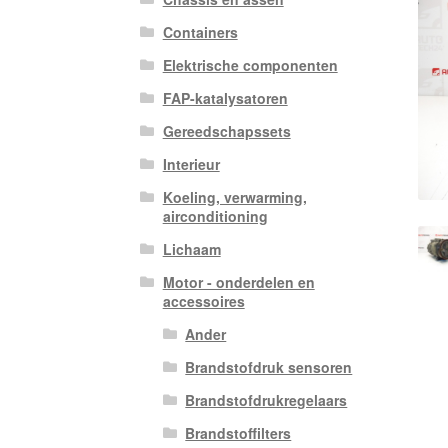
Containers
Elektrische componenten
FAP-katalysatoren
Gereedschapssets
Interieur
Koeling, verwarming,
airconditioning
Lichaam
Motor - onderdelen en
accessoires
Ander
Brandstofdruk sensoren
Brandstofdrukregelaars
Brandstoffilters