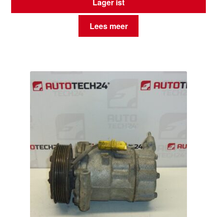
Lager ist
Lees meer