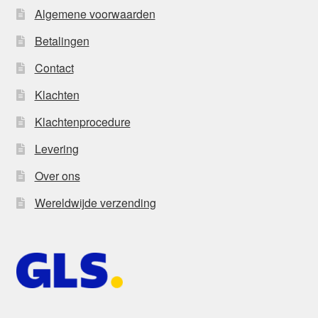
Algemene voorwaarden
Betalingen
Contact
Klachten
Klachtenprocedure
Levering
Over ons
Wereldwijde verzending