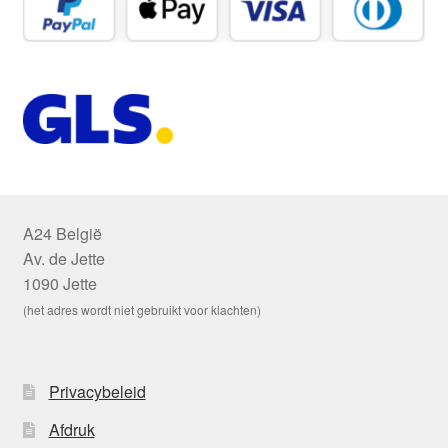
A24 België
Av. de Jette
1090 Jette
(het adres wordt niet gebruikt voor klachten)
Privacybeleid
Afdruk