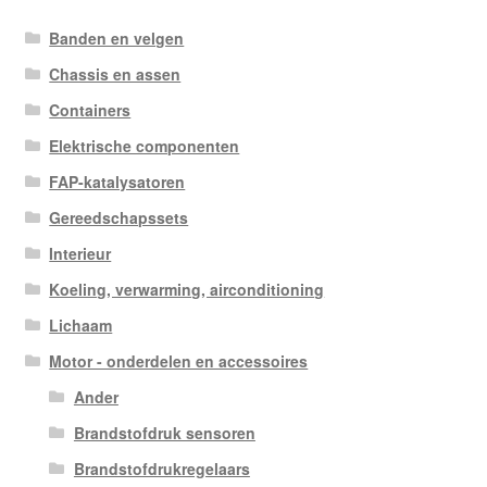
Banden en velgen
Chassis en assen
Containers
Elektrische componenten
FAP-katalysatoren
Gereedschapssets
Interieur
Koeling, verwarming, airconditioning
Lichaam
Motor - onderdelen en accessoires
Ander
Brandstofdruk sensoren
Brandstofdrukregelaars