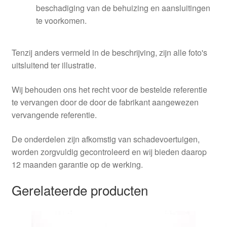
beschadiging van de behuizing en aansluitingen
te voorkomen.
Tenzij anders vermeld in de beschrijving, zijn alle foto's
uitsluitend ter illustratie.
Wij behouden ons het recht voor de bestelde referentie
te vervangen door de door de fabrikant aangewezen
vervangende referentie.
De onderdelen zijn afkomstig van schadevoertuigen,
worden zorgvuldig gecontroleerd en wij bieden daarop
12 maanden garantie op de werking.
Gerelateerde producten