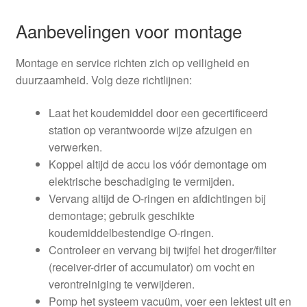
Aanbevelingen voor montage
Montage en service richten zich op veiligheid en
duurzaamheid. Volg deze richtlijnen:
Laat het koudemiddel door een gecertificeerd
station op verantwoorde wijze afzuigen en
verwerken.
Koppel altijd de accu los vóór demontage om
elektrische beschadiging te vermijden.
Vervang altijd de O-ringen en afdichtingen bij
demontage; gebruik geschikte
koudemiddelbestendige O-ringen.
Controleer en vervang bij twijfel het droger/filter
(receiver-drier of accumulator) om vocht en
verontreiniging te verwijderen.
Pomp het systeem vacuüm, voer een lektest uit en