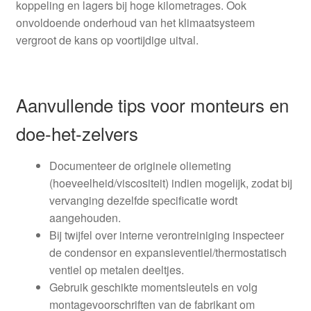
koppeling en lagers bij hoge kilometrages. Ook
onvoldoende onderhoud van het klimaatsysteem
vergroot de kans op voortijdige uitval.
Aanvullende tips voor monteurs en
doe-het-zelvers
Documenteer de originele oliemeting
(hoeveelheid/viscositeit) indien mogelijk, zodat bij
vervanging dezelfde specificatie wordt
aangehouden.
Bij twijfel over interne verontreiniging inspecteer
de condensor en expansieventiel/thermostatisch
ventiel op metalen deeltjes.
Gebruik geschikte momentsleutels en volg
montagevoorschriften van de fabrikant om