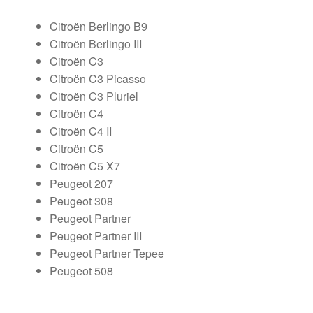
Citroën Berlingo B9
Citroën Berlingo III
Citroën C3
Citroën C3 Picasso
Citroën C3 Pluriel
Citroën C4
Citroën C4 II
Citroën C5
Citroën C5 X7
Peugeot 207
Peugeot 308
Peugeot Partner
Peugeot Partner III
Peugeot Partner Tepee
Peugeot 508