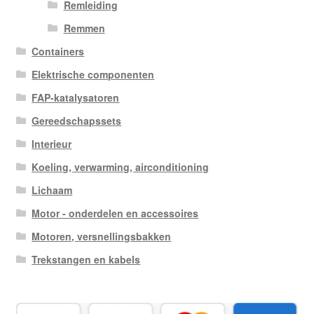
Remleiding
Remmen
Containers
Elektrische componenten
FAP-katalysatoren
Gereedschapssets
Interieur
Koeling, verwarming, airconditioning
Lichaam
Motor - onderdelen en accessoires
Motoren, versnellingsbakken
Trekstangen en kabels