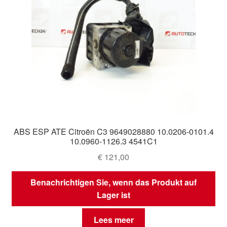
ABS ESP ATE Citroën C3 9649028880 10.0206-0101.4
10.0960-1126.3 4541C1
€
121,00
Benachrichtigen Sie, wenn das Produkt auf
Lager ist
Lees meer