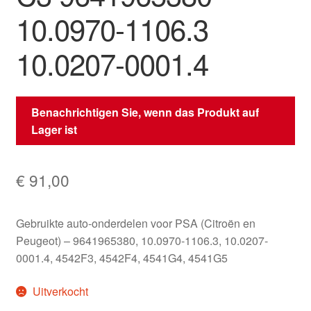
10.0970-1106.3
10.0207-0001.4
Benachrichtigen Sie, wenn das Produkt auf
Lager ist
€
91,00
Gebruikte auto-onderdelen voor PSA (Citroën en
Peugeot) – 9641965380, 10.0970-1106.3, 10.0207-
0001.4, 4542F3, 4542F4, 4541G4, 4541G5
Uitverkocht