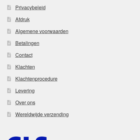
Privacybeleid
Afdruk
Algemene voorwaarden
Betalingen
Contact
Klachten
Klachtenprocedure
Levering
Over ons
Wereldwijde verzending