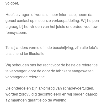
voldoet.
Heeft u vragen of wenst u meer informatie, neem dan
gerust contact op met onze verkoopafdeling. Wij helpen
u graag bij het vinden van het juiste onderdeel voor uw
remsysteem.
Tenzij anders vermeld in de beschrijving, zijn alle foto's
uitsluitend ter illustratie.
Wij behouden ons het recht voor de bestelde referentie
te vervangen door de door de fabrikant aangewezen
vervangende referentie.
De onderdelen zijn afkomstig van schadevoertuigen,
worden zorgvuldig gecontroleerd en wij bieden daarop
12 maanden garantie op de werking.