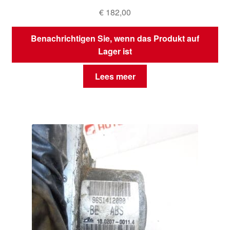
€
182,00
Benachrichtigen Sie, wenn das Produkt auf
Lager ist
Lees meer