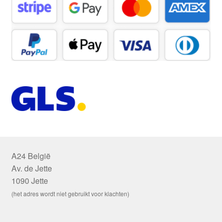
A24 België
Av. de Jette
1090 Jette
(het adres wordt niet gebruikt voor klachten)